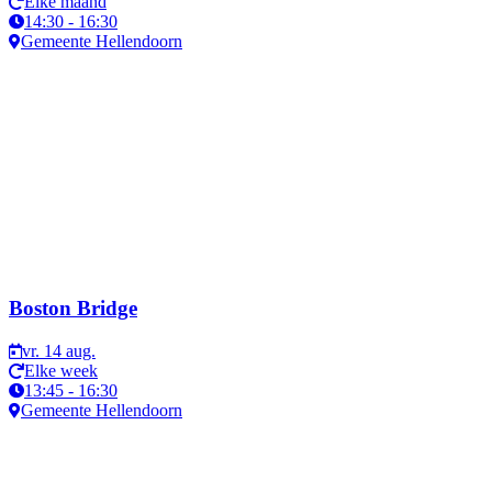
Elke maand
14:30 - 16:30
Gemeente Hellendoorn
Boston Bridge
vr. 14 aug.
Elke week
13:45 - 16:30
Gemeente Hellendoorn