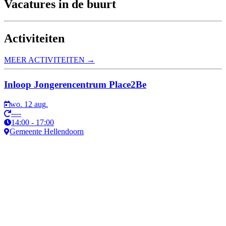
Vacatures in de buurt
Activiteiten
MEER
ACTIVITEITEN
→
Inloop Jongerencentrum Place2Be
wo. 12 aug.
----
14:00 - 17:00
Gemeente Hellendoorn